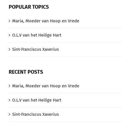
POPULAR TOPICS
Maria, Moeder van Hoop en Vrede
O.L.V van het Heilige Hart
Sint-Franciscus Xaverius
RECENT POSTS
Maria, Moeder van Hoop en Vrede
O.L.V van het Heilige Hart
Sint-Franciscus Xaverius