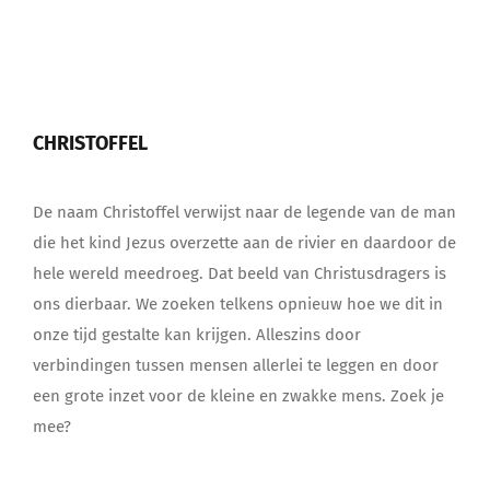
CHRISTOFFEL
De naam Christoffel verwijst naar de legende van de man
die het kind Jezus overzette aan de rivier en daardoor de
hele wereld meedroeg. Dat beeld van Christusdragers is
ons dierbaar. We zoeken telkens opnieuw hoe we dit in
onze tijd gestalte kan krijgen. Alleszins door
verbindingen tussen mensen allerlei te leggen en door
een grote inzet voor de kleine en zwakke mens. Zoek je
mee?