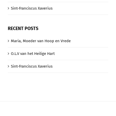
Sint-Franciscus Xaverius
RECENT POSTS
Maria, Moeder van Hoop en Vrede
O.L.V van het Heilige Hart
Sint-Franciscus Xaverius