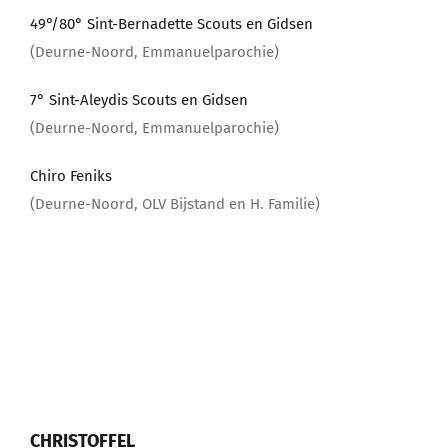
49°/80° Sint-Bernadette Scouts en Gidsen
(Deurne-Noord, Emmanuelparochie)
7° Sint-Aleydis Scouts en Gidsen
(Deurne-Noord, Emmanuelparochie)
Chiro Feniks
(Deurne-Noord, OLV Bijstand en H. Familie)
CHRISTOFFEL