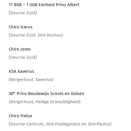
17 BSB – 1 GGB Eenheid Prins Albert
(Deurne-Zuid)
Chiro Icarus
(Deurne-Zuid, Sint-Rochus)
Chiro Josto
(Deurne-Zuid)
KSA Xaverius
(Borgerhout, Xaverius)
30° Prins Boudewijn Scouts en Gidsen
(Borgerhout, Heilige Drievuldigheid)
Chiro Frelus
(Deurne-Centrum, Sint-Fredegandus en Sint-Paulus)