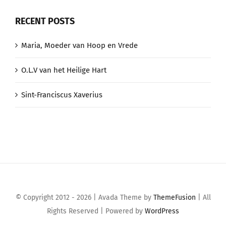
RECENT POSTS
Maria, Moeder van Hoop en Vrede
O.L.V van het Heilige Hart
Sint-Franciscus Xaverius
© Copyright 2012 - 2026 | Avada Theme by
ThemeFusion
| All
Rights Reserved | Powered by
WordPress