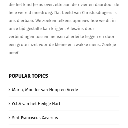
die het kind Jezus overzette aan de rivier en daardoor de
hele wereld meedroeg. Dat beeld van Christusdragers is
ons dierbaar. We zoeken telkens opnieuw hoe we dit in
onze tijd gestalte kan krijgen. Alleszins door
verbindingen tussen mensen allerlei te leggen en door
een grote inzet voor de kleine en zwakke mens. Zoek je
mee?
POPULAR TOPICS
Maria, Moeder van Hoop en Vrede
O.L.V van het Heilige Hart
Sint-Franciscus Xaverius