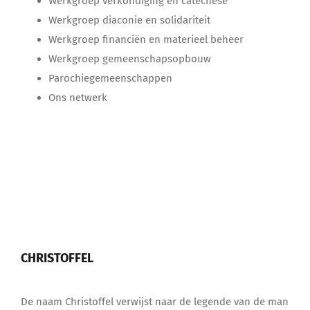
Werkgroep verkondiging en catechese
Werkgroep diaconie en solidariteit
Werkgroep financiën en materieel beheer
Werkgroep gemeenschapsopbouw
Parochiegemeenschappen
Ons netwerk
CHRISTOFFEL
De naam Christoffel verwijst naar de legende van de man