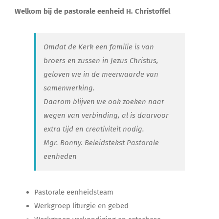
Lid Worden
Welkom bij de pastorale eenheid H. Christoffel
Omdat de Kerk een familie is van
broers en zussen in Jezus Christus,
geloven we in de meerwaarde van
samenwerking.
Daarom blijven we ook zoeken naar
wegen van verbinding, al is daarvoor
extra tijd en creativiteit nodig.
Mgr. Bonny. Beleidstekst Pastorale
eenheden
Pastorale eenheidsteam
Werkgroep liturgie en gebed