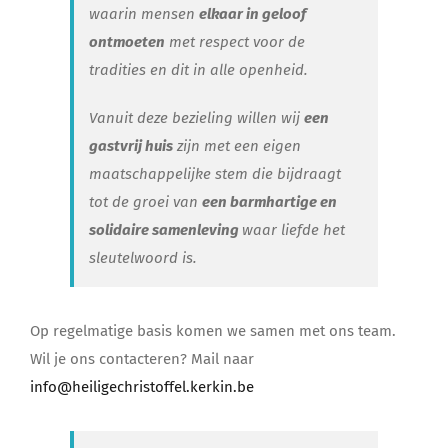
waarin mensen
elkaar in geloof
ontmoeten
met respect voor de
tradities en dit in alle openheid.
Vanuit deze bezieling willen wij
een
gastvrij huis
zijn met een eigen
maatschappelijke stem die bijdraagt
tot de groei van
een barmhartige en
solidaire samenleving
waar liefde het
sleutelwoord is.
Op regelmatige basis komen we samen met ons team.
Wil je ons contacteren? Mail naar
info@heiligechristoffel.kerkin.be