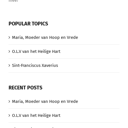
mee?
POPULAR TOPICS
Maria, Moeder van Hoop en Vrede
O.L.V van het Heilige Hart
Sint-Franciscus Xaverius
RECENT POSTS
Maria, Moeder van Hoop en Vrede
O.L.V van het Heilige Hart