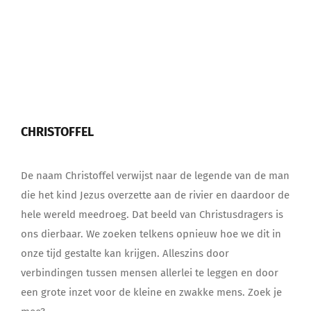
CHRISTOFFEL
De naam Christoffel verwijst naar de legende van de man
die het kind Jezus overzette aan de rivier en daardoor de
hele wereld meedroeg. Dat beeld van Christusdragers is
ons dierbaar. We zoeken telkens opnieuw hoe we dit in
onze tijd gestalte kan krijgen. Alleszins door
verbindingen tussen mensen allerlei te leggen en door
een grote inzet voor de kleine en zwakke mens. Zoek je