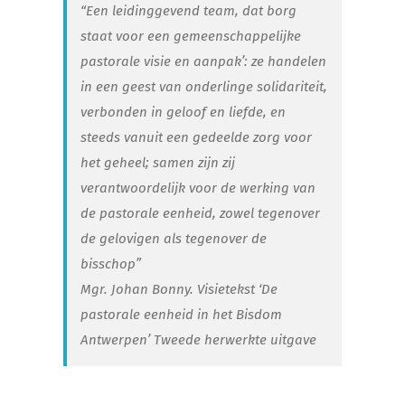
“Een leidinggevend team, dat borg
staat voor een gemeenschappelijke
pastorale visie en aanpak’: ze handelen
in een geest van onderlinge solidariteit,
verbonden in geloof en liefde, en
steeds vanuit een gedeelde zorg voor
het geheel; samen zijn zij
verantwoordelijk voor de werking van
de pastorale eenheid, zowel tegenover
de gelovigen als tegenover de
bisschop”
Mgr. Johan Bonny. Visietekst ‘De
pastorale eenheid in het Bisdom
Antwerpen’ Tweede herwerkte uitgave