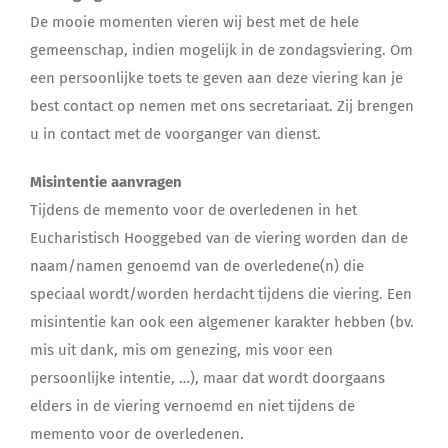
De mooie momenten vieren wij best met de hele
gemeenschap, indien mogelijk in de zondagsviering. Om
een persoonlijke toets te geven aan deze viering kan je
best contact op nemen met ons secretariaat. Zij brengen
u in contact met de voorganger van dienst.
Misintentie aanvragen
Tijdens de memento voor de overledenen in het
Eucharistisch Hooggebed van de viering worden dan de
naam/namen genoemd van de overledene(n) die
speciaal wordt/worden herdacht tijdens die viering. Een
misintentie kan ook een algemener karakter hebben (bv.
mis uit dank, mis om genezing, mis voor een
persoonlijke intentie, …), maar dat wordt doorgaans
elders in de viering vernoemd en niet tijdens de
memento voor de overledenen.