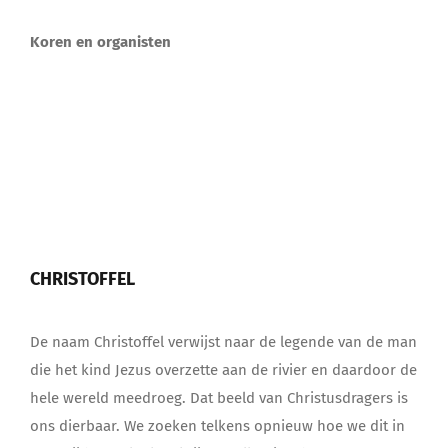
Koren en organisten
CHRISTOFFEL
De naam Christoffel verwijst naar de legende van de man
die het kind Jezus overzette aan de rivier en daardoor de
hele wereld meedroeg. Dat beeld van Christusdragers is
ons dierbaar. We zoeken telkens opnieuw hoe we dit in