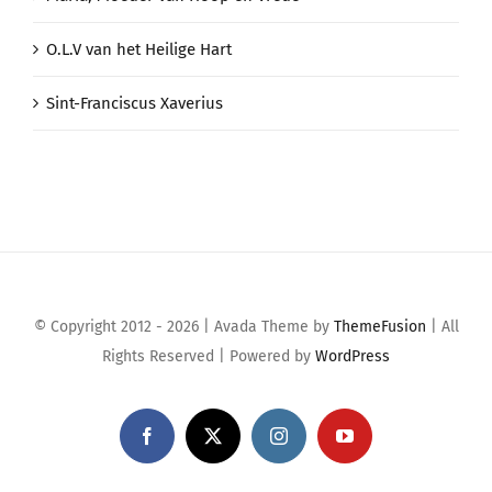
O.L.V van het Heilige Hart
Sint-Franciscus Xaverius
© Copyright 2012 - 2026 | Avada Theme by
ThemeFusion
| All
Rights Reserved | Powered by
WordPress