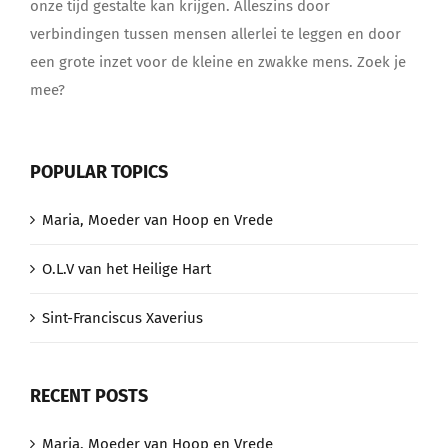
onze tijd gestalte kan krijgen. Alleszins door
verbindingen tussen mensen allerlei te leggen en door
een grote inzet voor de kleine en zwakke mens. Zoek je
mee?
POPULAR TOPICS
Maria, Moeder van Hoop en Vrede
O.L.V van het Heilige Hart
Sint-Franciscus Xaverius
RECENT POSTS
Maria, Moeder van Hoop en Vrede