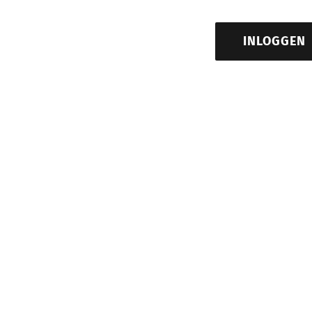
INLOGGEN