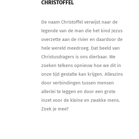
CHRISTOFFEL
De naam Christoffel verwijst naar de
legende van de man die het kind Jezus
overzette aan de rivier en daardoor de
hele wereld meedroeg. Dat beeld van
Christusdragers is ons dierbaar. We
zoeken telkens opnieuw hoe we dit in
onze tijd gestalte kan krijgen. Alleszins
door verbindingen tussen mensen
allerlei te leggen en door een grote
inzet voor de kleine en zwakke mens.
Zoek je mee?