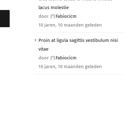
lacus molestie
door
Fabiocicm
10 jaren, 10 maanden geleden
Proin at ligula sagittis vestibulum nisi
vitae
door
Fabiocicm
10 jaren, 10 maanden geleden