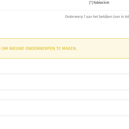
Fabiocicm
Onderwerp 1 aan het bekijken (van in tot
GD OM NIEUWE ONDERWERPEN TE MAKEN.