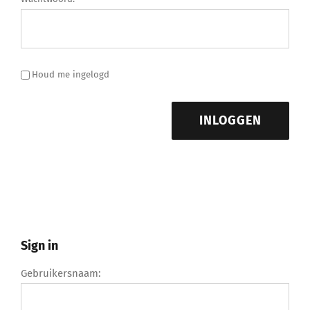
Houd me ingelogd
INLOGGEN
Sign in
Gebruikersnaam: