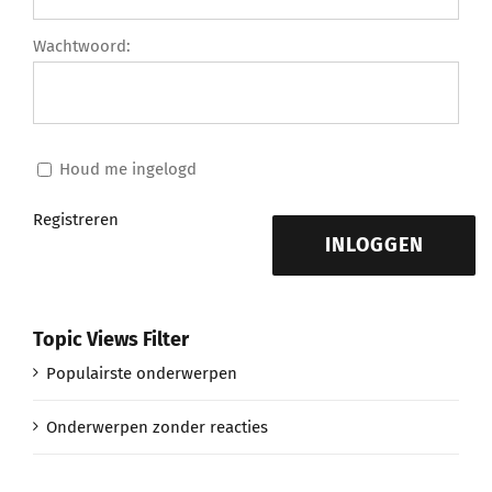
Wachtwoord:
Houd me ingelogd
Registreren
INLOGGEN
Topic Views Filter
Populairste onderwerpen
Onderwerpen zonder reacties