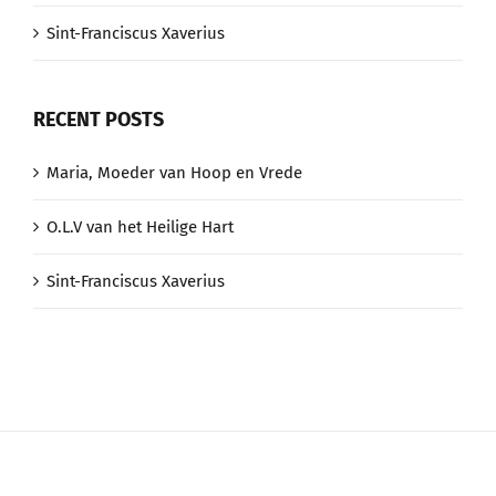
Sint-Franciscus Xaverius
RECENT POSTS
Maria, Moeder van Hoop en Vrede
O.L.V van het Heilige Hart
Sint-Franciscus Xaverius