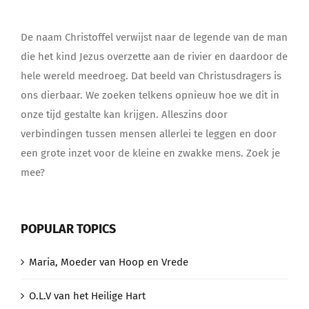
De naam Christoffel verwijst naar de legende van de man
die het kind Jezus overzette aan de rivier en daardoor de
hele wereld meedroeg. Dat beeld van Christusdragers is
ons dierbaar. We zoeken telkens opnieuw hoe we dit in
onze tijd gestalte kan krijgen. Alleszins door
verbindingen tussen mensen allerlei te leggen en door
een grote inzet voor de kleine en zwakke mens. Zoek je
mee?
POPULAR TOPICS
Maria, Moeder van Hoop en Vrede
O.L.V van het Heilige Hart