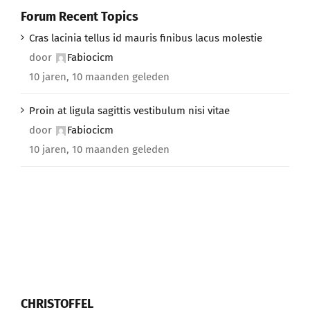
Forum Recent Topics
Cras lacinia tellus id mauris finibus lacus molestie
door
Fabiocicm
10 jaren, 10 maanden geleden
Proin at ligula sagittis vestibulum nisi vitae
door
Fabiocicm
10 jaren, 10 maanden geleden
CHRISTOFFEL