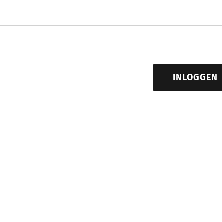
INLOGGEN