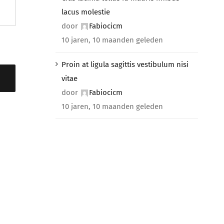
lacus molestie
door
Fabiocicm
10 jaren, 10 maanden geleden
Proin at ligula sagittis vestibulum nisi
vitae
door
Fabiocicm
10 jaren, 10 maanden geleden