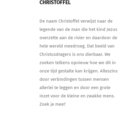
CHRISTOFFEL
De naam Christoffel verwijst naar de
legende van de man die het kind Jezus
overzette aan de rivier en daardoor de
hele wereld meedroeg. Dat beeld van
Christusdragers is ons dierbaar. We
zoeken telkens opnieuw hoe we dit in
onze tijd gestalte kan krijgen. Alleszins
door verbindingen tussen mensen
allerlei te leggen en door een grote
inzet voor de kleine en zwakke mens.
Zoek je mee?