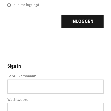
Houd me ingelogd
INLOGGEN
Sign in
Gebruikersnaam:
Wachtwoord: