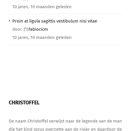
10 jaren, 10 maanden geleden
Proin at ligula sagittis vestibulum nisi vitae
door
Fabiocicm
10 jaren, 10 maanden geleden
CHRISTOFFEL
De naam Christoffel verwijst naar de legende van de man
die het kind Jezus overzette aan de rivier en daardoor de