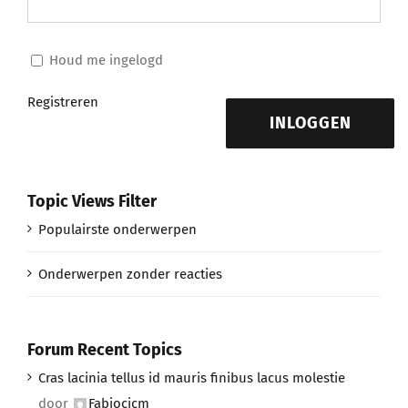
Houd me ingelogd
Registreren
INLOGGEN
Topic Views Filter
Populairste onderwerpen
Onderwerpen zonder reacties
Forum Recent Topics
Cras lacinia tellus id mauris finibus lacus molestie
door
Fabiocicm