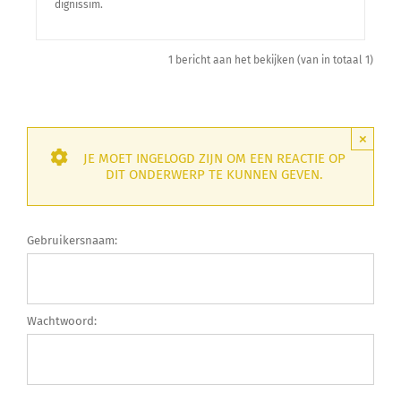
dignissim.
1 bericht aan het bekijken (van in totaal 1)
×
JE MOET INGELOGD ZIJN OM EEN REACTIE OP
DIT ONDERWERP TE KUNNEN GEVEN.
Gebruikersnaam:
Wachtwoord: