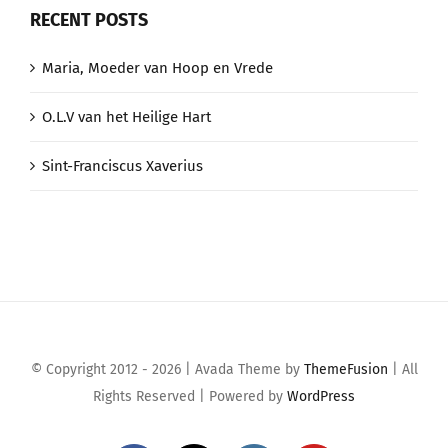
RECENT POSTS
Maria, Moeder van Hoop en Vrede
O.L.V van het Heilige Hart
Sint-Franciscus Xaverius
© Copyright 2012 - 2026 | Avada Theme by
ThemeFusion
| All
Rights Reserved | Powered by
WordPress