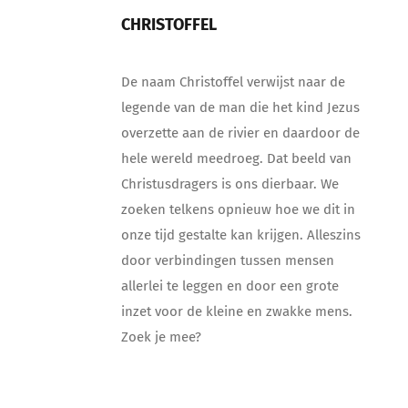
CHRISTOFFEL
De naam Christoffel verwijst naar de
legende van de man die het kind Jezus
overzette aan de rivier en daardoor de
hele wereld meedroeg. Dat beeld van
Christusdragers is ons dierbaar. We
zoeken telkens opnieuw hoe we dit in
onze tijd gestalte kan krijgen. Alleszins
door verbindingen tussen mensen
allerlei te leggen en door een grote
inzet voor de kleine en zwakke mens.
Zoek je mee?