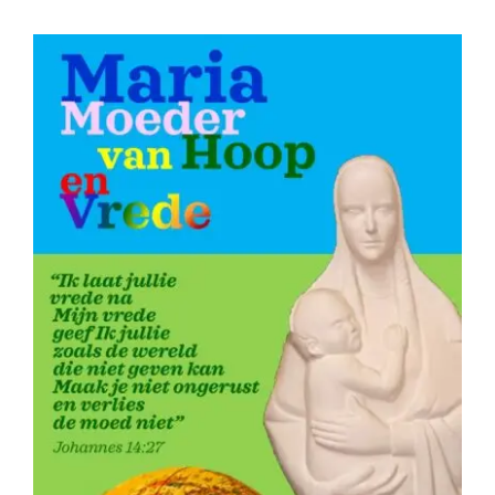
Lid Worden