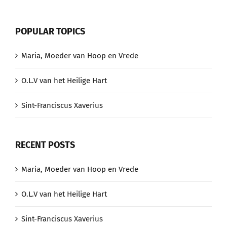
POPULAR TOPICS
Maria, Moeder van Hoop en Vrede
O.L.V van het Heilige Hart
Sint-Franciscus Xaverius
RECENT POSTS
Maria, Moeder van Hoop en Vrede
O.L.V van het Heilige Hart
Sint-Franciscus Xaverius