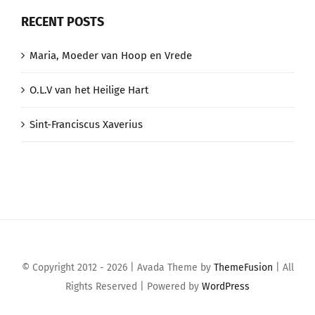
RECENT POSTS
Maria, Moeder van Hoop en Vrede
O.L.V van het Heilige Hart
Sint-Franciscus Xaverius
© Copyright 2012 - 2026 | Avada Theme by
ThemeFusion
| All
Rights Reserved | Powered by
WordPress