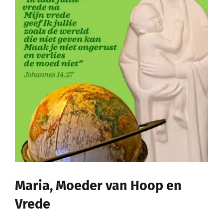
Lid Worden
Maria, Moeder van Hoop en
Vrede